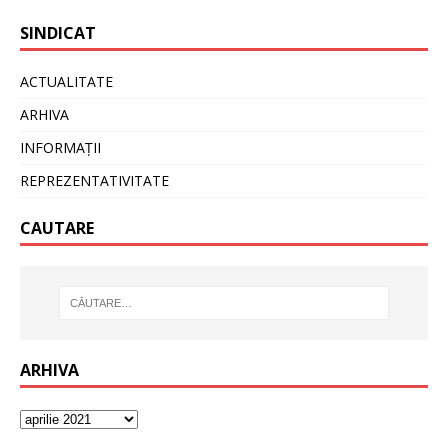
SINDICAT
ACTUALITATE
ARHIVA
INFORMAȚII
REPREZENTATIVITATE
CAUTARE
ARHIVA