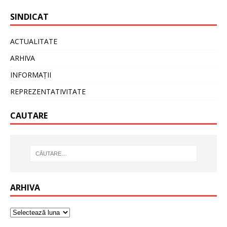
SINDICAT
ACTUALITATE
ARHIVA
INFORMAȚII
REPREZENTATIVITATE
CAUTARE
ARHIVA