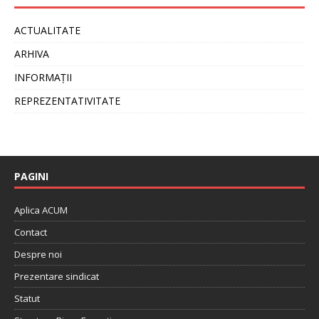
ACTUALITATE
ARHIVA
INFORMAȚII
REPREZENTATIVITATE
PAGINI
Aplica ACUM
Contact
Despre noi
Prezentare sindicat
Statut