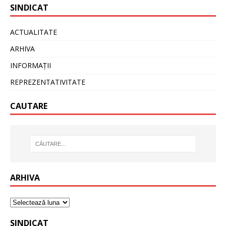
SINDICAT
ACTUALITATE
ARHIVA
INFORMAȚII
REPREZENTATIVITATE
CAUTARE
ARHIVA
SINDICAT