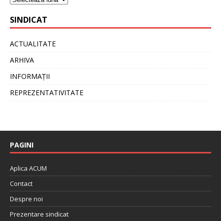
SINDICAT
ACTUALITATE
ARHIVA
INFORMAȚII
REPREZENTATIVITATE
PAGINI
Aplica ACUM
Contact
Despre noi
Prezentare sindicat