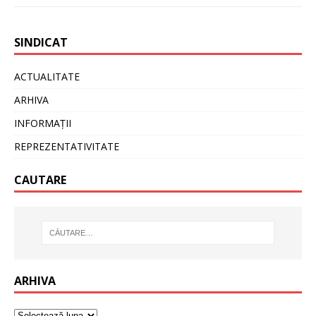
SINDICAT
ACTUALITATE
ARHIVA
INFORMAȚII
REPREZENTATIVITATE
CAUTARE
ARHIVA