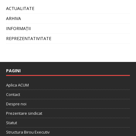
ACTUALITATE
ARHIVA
INFORMAȚII
REPREZENTATIVITATE
PAGINI
Aplica ACUM
Contact
Despre noi
Prezentare sindicat
Statut
Structura Birou Executiv