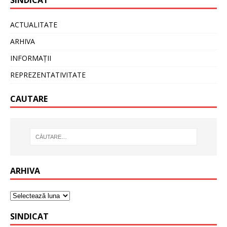
ACTUALITATE
ARHIVA
INFORMAȚII
REPREZENTATIVITATE
CAUTARE
ARHIVA
SINDICAT