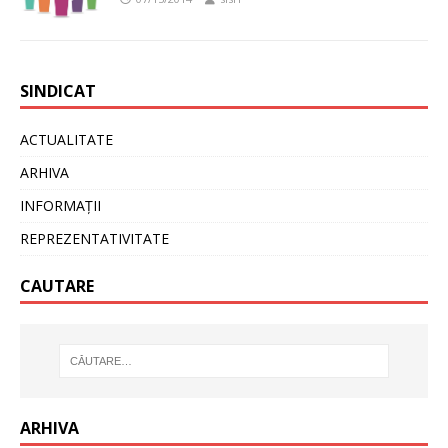
SINDICAT
ACTUALITATE
ARHIVA
INFORMAȚII
REPREZENTATIVITATE
CAUTARE
ARHIVA