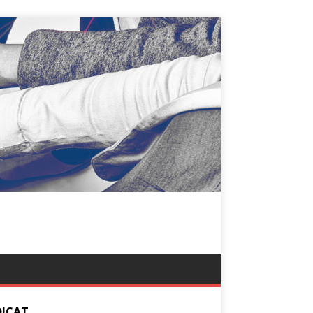
DICAT