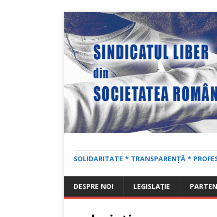
SOLIDARITATE * TRANSPARENȚĂ * PROFE
DESPRE NOI
LEGISLAȚIE
PARTEN