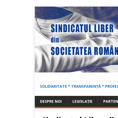
SOLIDARITATE * TRANSPARENȚĂ * PROFE
DESPRE NOI
LEGISLAȚIE
PARTEN