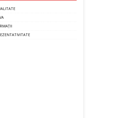
ALITATE
VA
RMAȚII
EZENTATIVITATE