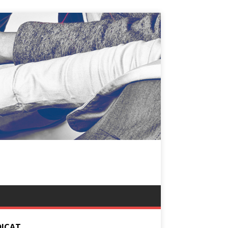
DICAT