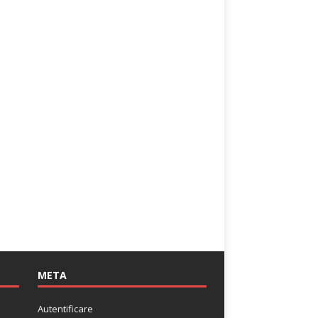
META
Autentificare