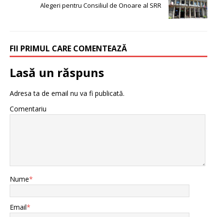
Alegeri pentru Consiliul de Onoare al SRR
FII PRIMUL CARE COMENTEAZĂ
Lasă un răspuns
Adresa ta de email nu va fi publicată.
Comentariu
Nume
*
Email
*