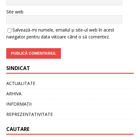
Site web
Salvează-mi numele, emailul și site-ul web în acest
navigator pentru data viitoare când o să comentez.
SINDICAT
ACTUALITATE
ARHIVA
INFORMAȚII
REPREZENTATIVITATE
CAUTARE