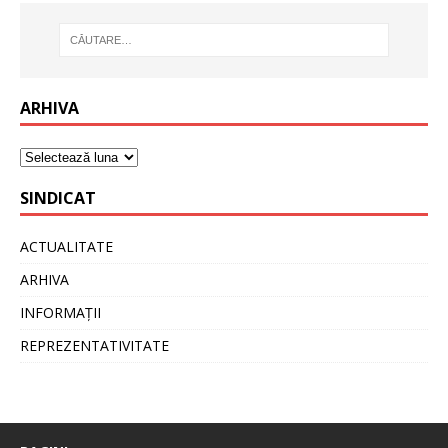
ARHIVA
SINDICAT
ACTUALITATE
ARHIVA
INFORMAȚII
REPREZENTATIVITATE