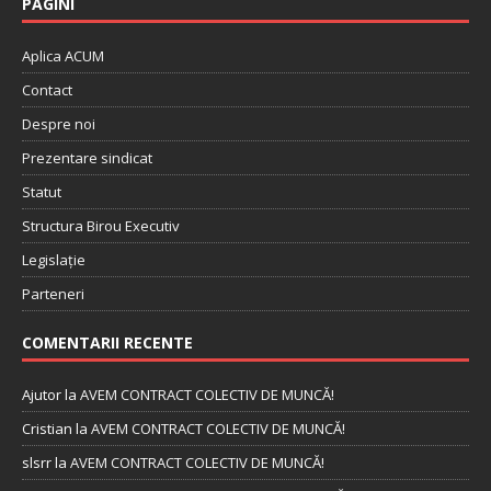
PAGINI
Aplica ACUM
Contact
Despre noi
Prezentare sindicat
Statut
Structura Birou Executiv
Legislație
Parteneri
COMENTARII RECENTE
Ajutor
la
AVEM CONTRACT COLECTIV DE MUNCĂ!
Cristian
la
AVEM CONTRACT COLECTIV DE MUNCĂ!
slsrr
la
AVEM CONTRACT COLECTIV DE MUNCĂ!