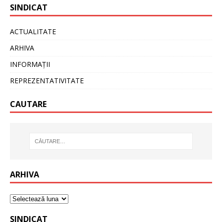
SINDICAT
ACTUALITATE
ARHIVA
INFORMAȚII
REPREZENTATIVITATE
CAUTARE
ARHIVA
SINDICAT