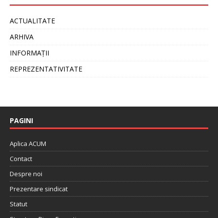
ACTUALITATE
ARHIVA
INFORMAȚII
REPREZENTATIVITATE
PAGINI
Aplica ACUM
Contact
Despre noi
Prezentare sindicat
Statut