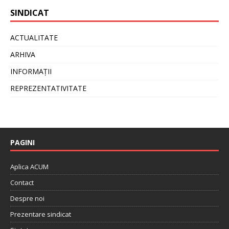
SINDICAT
ACTUALITATE
ARHIVA
INFORMAȚII
REPREZENTATIVITATE
PAGINI
Aplica ACUM
Contact
Despre noi
Prezentare sindicat