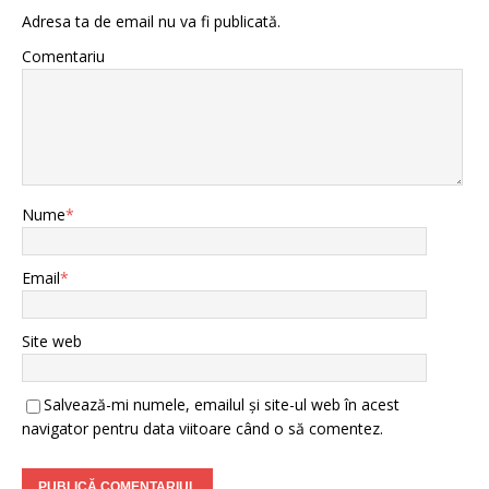
Adresa ta de email nu va fi publicată.
Comentariu
Nume
*
Email
*
Site web
Salvează-mi numele, emailul și site-ul web în acest
navigator pentru data viitoare când o să comentez.