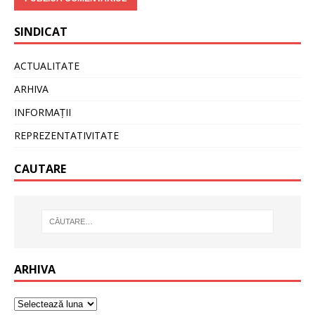
SINDICAT
ACTUALITATE
ARHIVA
INFORMAȚII
REPREZENTATIVITATE
CAUTARE
ARHIVA